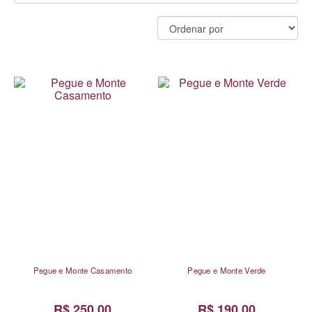
Pegue e Monte Casamento
Pegue e Monte Verde
R$ 250,00
R$ 190,00