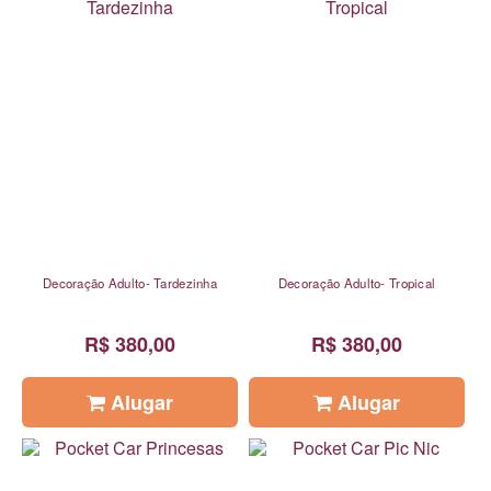
Decoração Adulto- Tardezinha
Decoração Adulto- Tropical
R$ 380,00
R$ 380,00
Alugar
Alugar