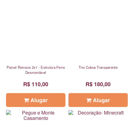
Painel Romano 2x1 - Estrutura Ferro
Trio Cubos Transparente
Desmontável
R$ 110,00
R$ 180,00
Alugar
Alugar