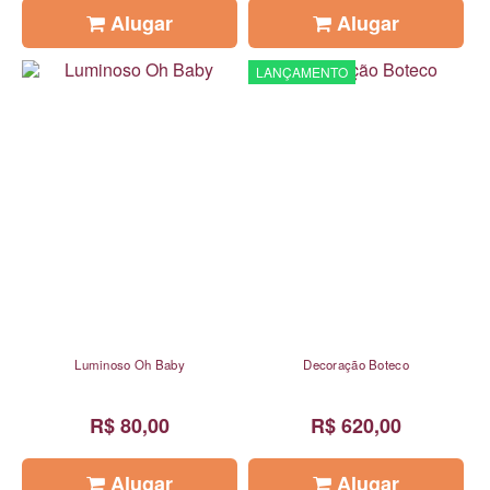
Alugar
Alugar
LANÇAMENTO
Luminoso Oh Baby
Decoração Boteco
R$ 80,00
R$ 620,00
Alugar
Alugar