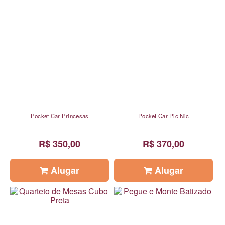
Pocket Car Princesas
Pocket Car Pic Nic
R$ 350,00
R$ 370,00
Alugar
Alugar