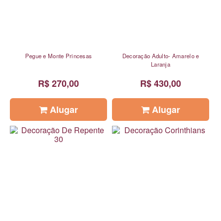
Pegue e Monte Princesas
Decoração Adulto- Amarelo e
Laranja
R$ 270,00
R$ 430,00
Alugar
Alugar