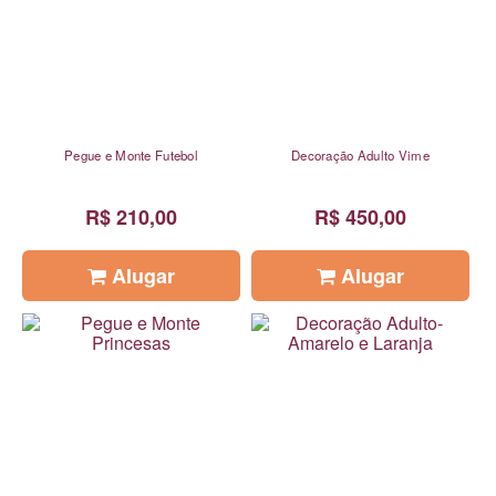
Pegue e Monte Futebol
Decoração Adulto Vime
R$ 210,00
R$ 450,00
Alugar
Alugar