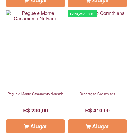
Alugar
Alugar
LANÇAMENTO
Pegue e Monte Casamento Noivado
Decoração Corinthians
R$ 230,00
R$ 410,00
Alugar
Alugar