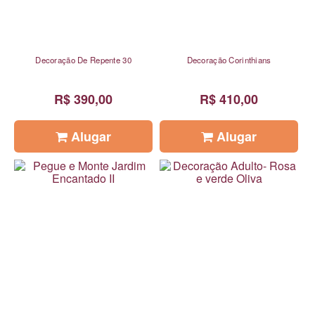
Decoração De Repente 30
Decoração Corinthians
R$ 390,00
R$ 410,00
Alugar
Alugar