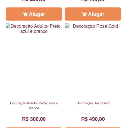
Alugar
Alugar
Decoração Adulto- Preto, azul e
Decoração Rose Gold
branco
R$ 300,00
R$ 490,00