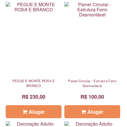
PEGUE E MONTE ROSA E
Painel Circular - Estrutura Ferro
BRANCO
Desmontável
R$ 230,00
R$ 100,00
Alugar
Alugar