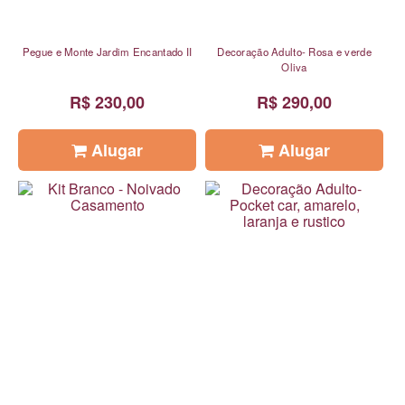
Pegue e Monte Jardim Encantado II
Decoração Adulto- Rosa e verde
Oliva
R$ 230,00
R$ 290,00
Alugar
Alugar