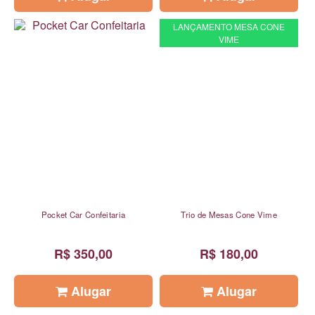
LANÇAMENTO MESA CONE
VIME
Pocket Car Confeitaria
Trio de Mesas Cone Vime
R$ 350,00
R$ 180,00
Alugar
Alugar