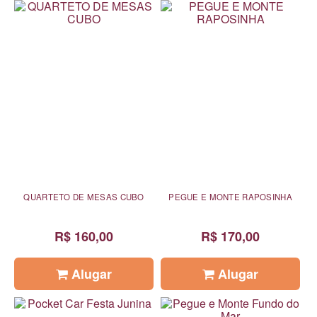
QUARTETO DE MESAS CUBO
PEGUE E MONTE RAPOSINHA
R$ 160,00
R$ 170,00
Alugar
Alugar