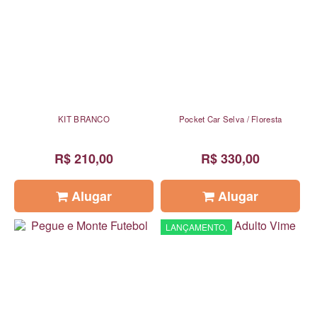
KIT BRANCO
Pocket Car Selva / Floresta
R$ 210,00
R$ 330,00
Alugar
Alugar
LANÇAMENTO,