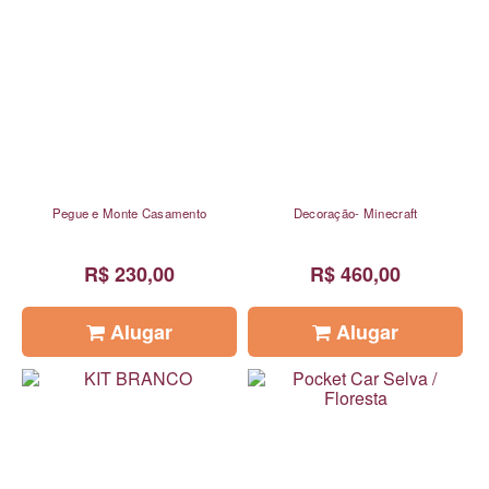
Pegue e Monte Casamento
Decoração- Minecraft
R$ 230,00
R$ 460,00
Alugar
Alugar