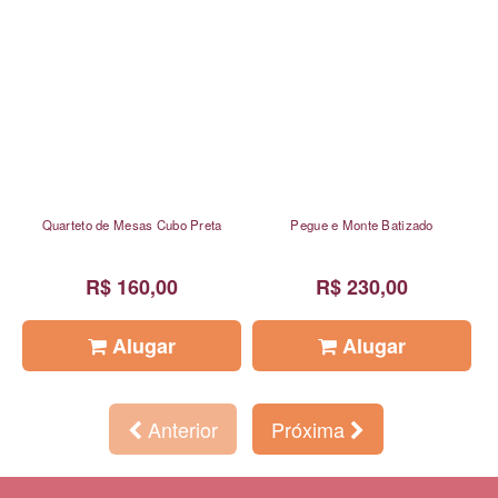
Quarteto de Mesas Cubo Preta
Pegue e Monte Batizado
R$ 160,00
R$ 230,00
Alugar
Alugar
Anterior
Próxima