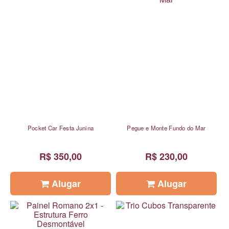
Pocket Car Festa Junina
Pegue e Monte Fundo do Mar
R$ 350,00
R$ 230,00
Alugar
Alugar