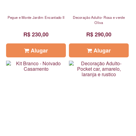
Pegue e Monte Jardim Encantado II
Decoração Adulto- Rosa e verde
Oliva
R$ 230,00
R$ 290,00
Alugar
Alugar