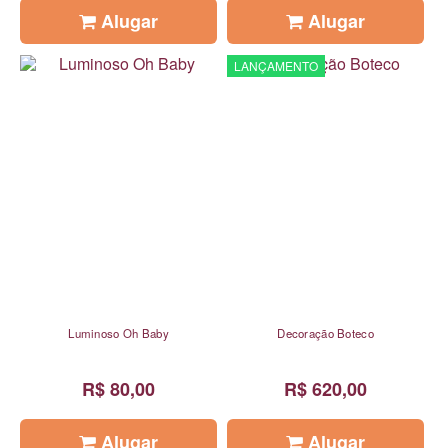
Alugar
Alugar
LANÇAMENTO
Luminoso Oh Baby
Decoração Boteco
R$ 80,00
R$ 620,00
Alugar
Alugar