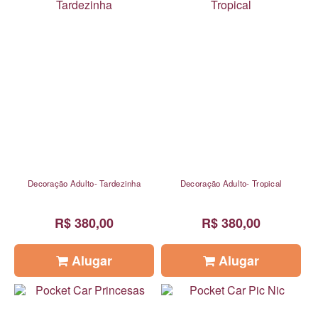
Decoração Adulto- Tardezinha
Decoração Adulto- Tropical
R$ 380,00
R$ 380,00
Alugar
Alugar