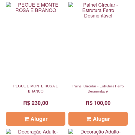
PEGUE E MONTE ROSA E
Painel Circular - Estrutura Ferro
BRANCO
Desmontável
R$ 230,00
R$ 100,00
Alugar
Alugar