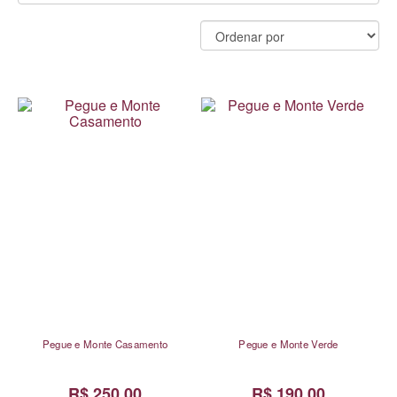
Pegue e Monte Casamento
Pegue e Monte Verde
R$ 250,00
R$ 190,00