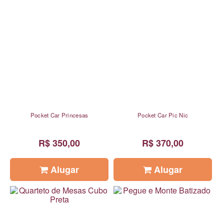
Pocket Car Princesas
Pocket Car Pic Nic
R$ 350,00
R$ 370,00
Alugar
Alugar