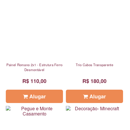
Painel Romano 2x1 - Estrutura Ferro
Trio Cubos Transparente
Desmontável
R$ 110,00
R$ 180,00
Alugar
Alugar