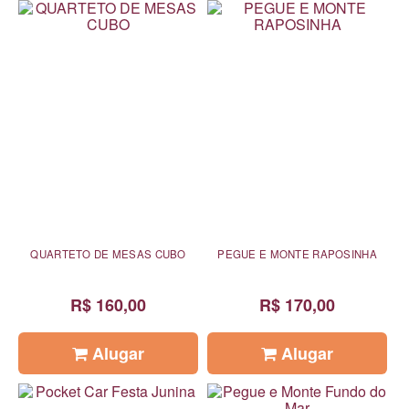
QUARTETO DE MESAS CUBO
PEGUE E MONTE RAPOSINHA
R$ 160,00
R$ 170,00
Alugar
Alugar