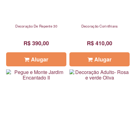
Decoração De Repente 30
Decoração Corinthians
R$ 390,00
R$ 410,00
Alugar
Alugar