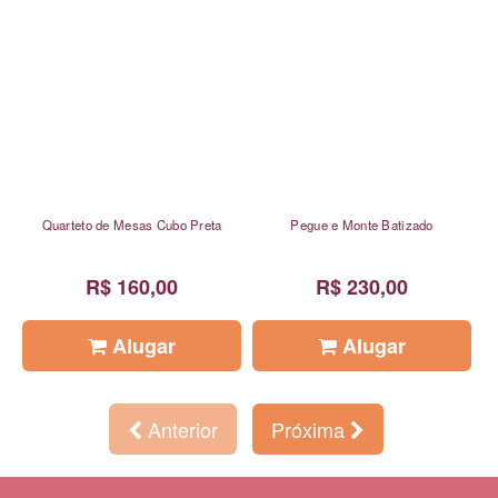
Quarteto de Mesas Cubo Preta
Pegue e Monte Batizado
R$ 160,00
R$ 230,00
Alugar
Alugar
Anterior
Próxima