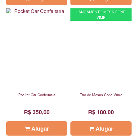
LANÇAMENTO MESA CONE
VIME
Pocket Car Confeitaria
Trio de Mesas Cone Vime
R$ 350,00
R$ 180,00
Alugar
Alugar