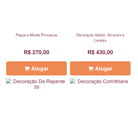
Pegue e Monte Princesas
Decoração Adulto- Amarelo e
Laranja
R$ 270,00
R$ 430,00
Alugar
Alugar