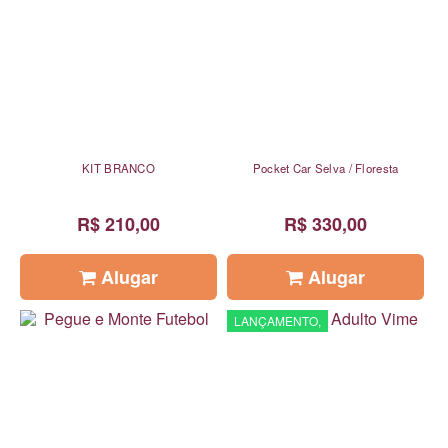
KIT BRANCO
Pocket Car Selva / Floresta
R$ 210,00
R$ 330,00
Alugar
Alugar
LANÇAMENTO,