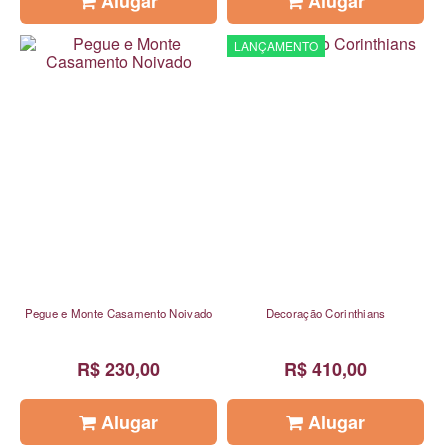
Alugar
Alugar
LANÇAMENTO
Pegue e Monte Casamento Noivado
Decoração Corinthians
R$ 230,00
R$ 410,00
Alugar
Alugar