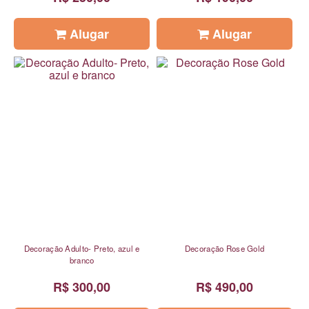
Alugar
Alugar
Decoração Adulto- Preto, azul e
Decoração Rose Gold
branco
R$ 300,00
R$ 490,00