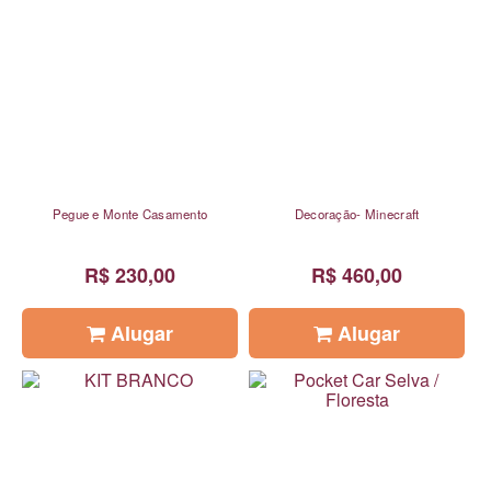
Pegue e Monte Casamento
Decoração- Minecraft
R$ 230,00
R$ 460,00
Alugar
Alugar