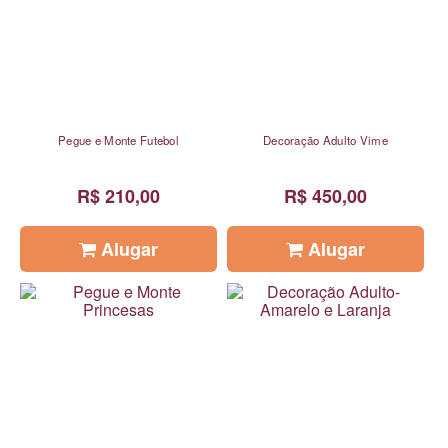
Pegue e Monte Futebol
Decoração Adulto Vime
R$ 210,00
R$ 450,00
Alugar
Alugar