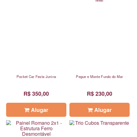
Pocket Car Festa Junina
Pegue e Monte Fundo do Mar
R$ 350,00
R$ 230,00
Alugar
Alugar