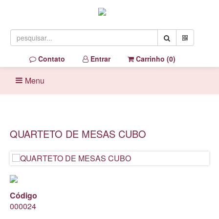
Contato
Entrar
Carrinho (
0
)
Menu
QUARTETO DE MESAS CUBO
Código
000024