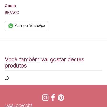
Cores
BRANCO
Pedir por WhatsApp
Você também vai gostar destes
produtos
LANA LOCAÇÕES