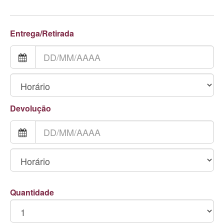
Entrega/Retirada
Devolução
Quantidade