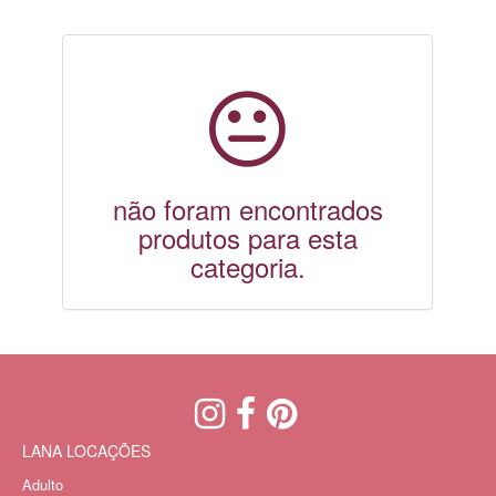
não foram encontrados
produtos para esta
categoria.
LANA LOCAÇÕES
Adulto