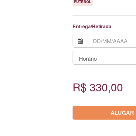
FUTEBOL
Entrega/Retirada
R$ 330,00
ALUGAR 