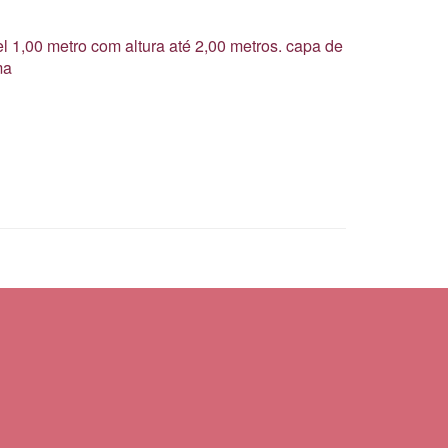
l 1,00 metro com altura até 2,00 metros. capa de
ma