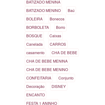
BATIZADO MENINA
BATIZADO MENINO
Baú
BOLEIRA
Bonecos
BORBOLETA
Borro
BOSQUE
Caixas
Canelada
CARROS
casamento
CHA DE BEBE
CHA DE BEBE MENINA
CHA DE BEBE MENINO
CONFEITARIA
Conjunto
Decoração
DISNEY
ENCANTO
FESTA 1 ANINHO