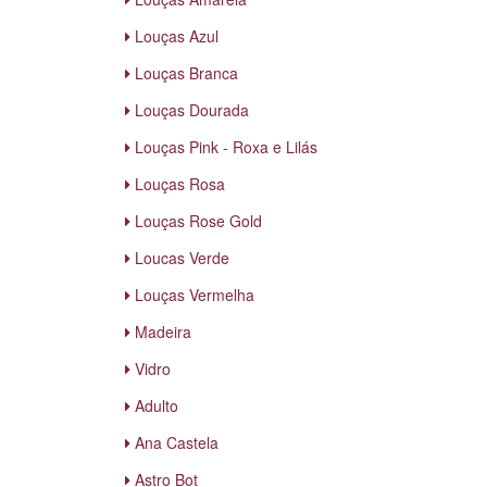
Louças Azul
Louças Branca
Louças Dourada
Louças Pink - Roxa e Lilás
Louças Rosa
Louças Rose Gold
Loucas Verde
Louças Vermelha
Madeira
Vidro
Adulto
Ana Castela
Astro Bot